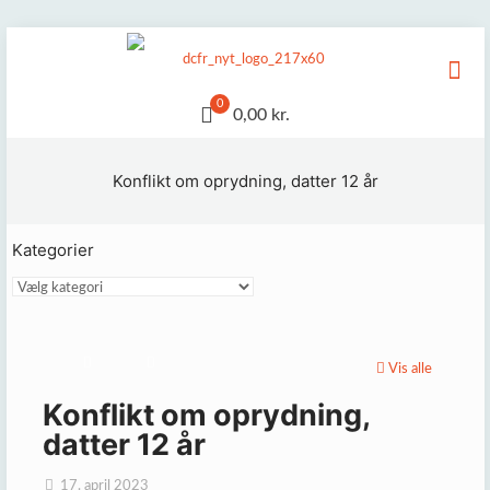
0
0,00 kr.
Konflikt om oprydning, datter 12 år
Kategorier
Kategorier
Vis alle
Konflikt om oprydning,
datter 12 år
17. april 2023